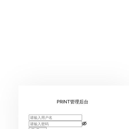
PRINT管理后台